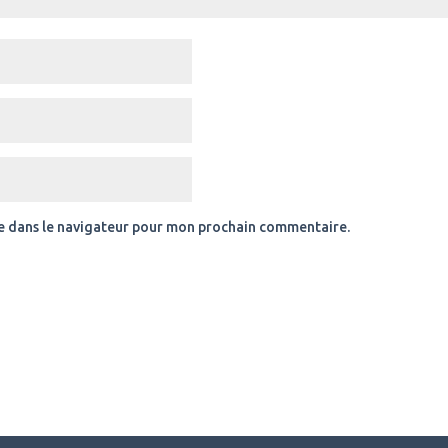
e dans le navigateur pour mon prochain commentaire.