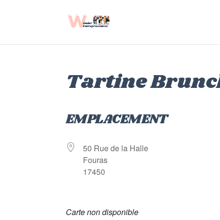
Tartine Brunc
EMPLACEMENT
50 Rue de la Halle
Fouras
17450
Carte non disponible