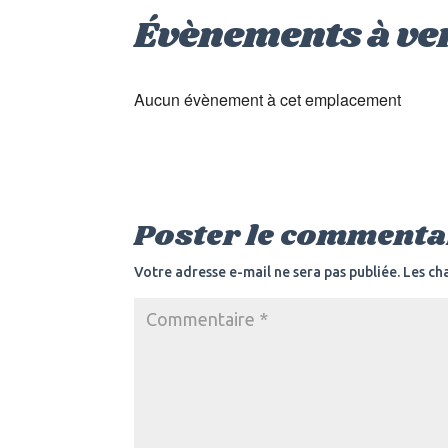
Évènements à ve
Aucun évènement à cet emplacement
Poster le commenta
Votre adresse e-mail ne sera pas publiée.
Les ch