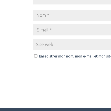
Enregistrer mon nom, mon e-mail et mon sit