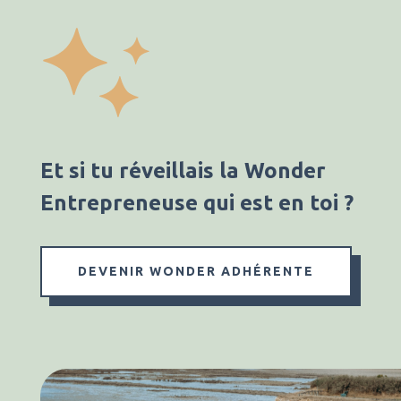
Et si tu réveillais la Wonder
Entrepreneuse qui est en toi ?
DEVENIR WONDER ADHÉRENTE