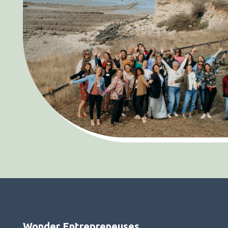
Wonder Entrepreneuses