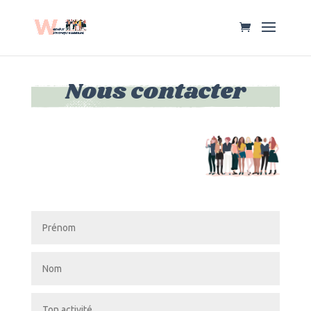
Nous contacter