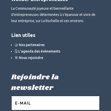
La Communauté joyeuse et bienveillante
d’entrepreneuses déterminées à s’épanouir et vivre de
leur entreprise, sur La Rochelle et ses environs
Lien utiles
🤝 Nos partenaires
🗓 L’agenda des évènements
🎯 Nous rejoindre
Rejoindre la
newsletter