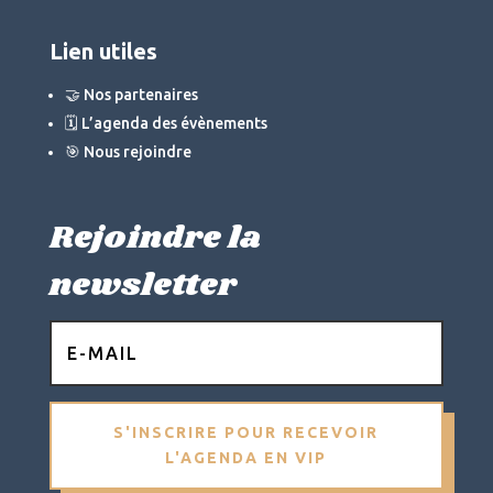
Lien utiles
🤝 Nos partenaires
🗓 L’agenda des évènements
🎯 Nous rejoindre
Rejoindre la
newsletter
S'INSCRIRE POUR RECEVOIR
L'AGENDA EN VIP