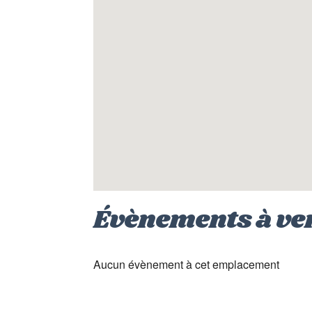
Évènements à ve
Aucun évènement à cet emplacement