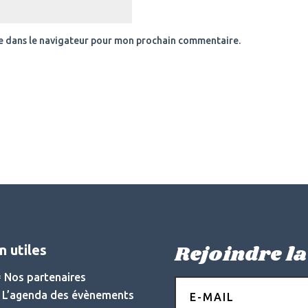
e dans le navigateur pour mon prochain commentaire.
Rejoindre la
n utiles
 Nos partenaires
 L’agenda des évènements