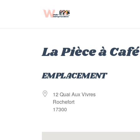
La Pièce à Café
EMPLACEMENT
12 Quai Aux Vivres
Rochefort
17300