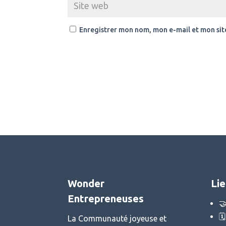
Enregistrer mon nom, mon e-mail et mon sit
Wonder
Lie
Entrepreneuses


La Communauté joyeuse et