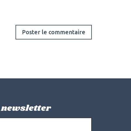
 newsletter