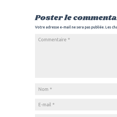
Poster le commenta
Votre adresse e-mail ne sera pas publiée.
Les ch