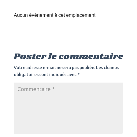
Aucun évènement à cet emplacement
Poster le commentaire
Votre adresse e-mail ne sera pas publiée.
Les champs
obligatoires sont indiqués avec
*