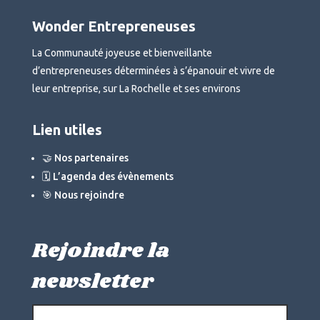
Wonder Entrepreneuses
La Communauté joyeuse et bienveillante
d’entrepreneuses déterminées à s’épanouir et vivre de
leur entreprise, sur La Rochelle et ses environs
Lien utiles
🤝 Nos partenaires
🗓 L’agenda des évènements
🎯 Nous rejoindre
Rejoindre la
newsletter