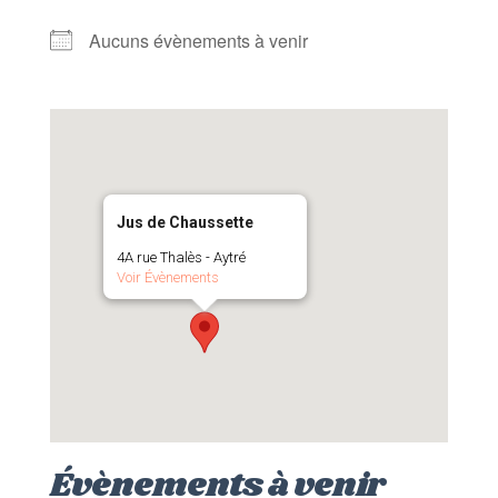
Aucuns évènements à venir
Jus de Chaussette
4A rue Thalès - Aytré
Voir Évènements
Évènements à venir