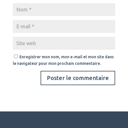
Enregistrer mon nom, mon e-mail et mon site dans
le navigateur pour mon prochain commentaire.