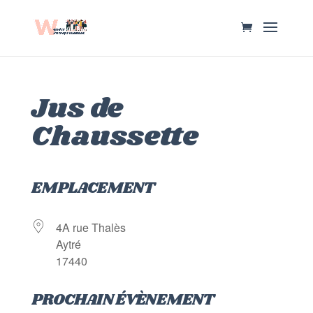
Jus de
Chaussette
EMPLACEMENT
4A rue Thalès
Aytré
17440
PROCHAIN ÉVÈNEMENT