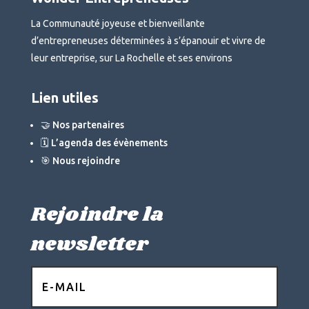
La Communauté joyeuse et bienveillante
d’entrepreneuses déterminées à s’épanouir et vivre de
leur entreprise, sur La Rochelle et ses environs
Lien utiles
🤝 Nos partenaires
🗓 L’agenda des évènements
🎯 Nous rejoindre
Rejoindre la
newsletter