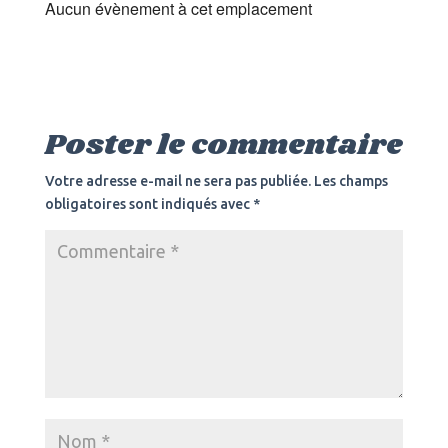
Aucun évènement à cet emplacement
Poster le commentaire
Votre adresse e-mail ne sera pas publiée.
Les champs
obligatoires sont indiqués avec
*