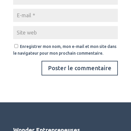
Enregistrer mon nom, mon e-mail et mon site dans
le navigateur pour mon prochain commentaire.
Wonder Entrepreneuses