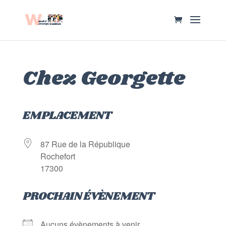
Chez Georgette
EMPLACEMENT
87 Rue de la République
Rochefort
17300
PROCHAIN ÉVÈNEMENT
Aucuns évènements à venir