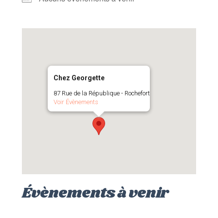
Chez Georgette
87 Rue de la République - Rochefort
Voir Évènements
Évènements à venir