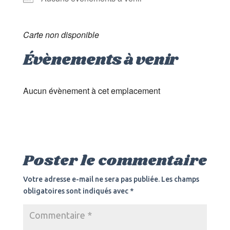
Carte non disponible
Évènements à venir
Aucun évènement à cet emplacement
Poster le commentaire
Votre adresse e-mail ne sera pas publiée.
Les champs
obligatoires sont indiqués avec
*