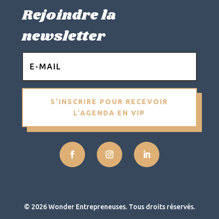
Rejoindre la
newsletter
S'INSCRIRE POUR RECEVOIR
L'AGENDA EN VIP
© 2026 Wonder Entrepreneuses. Tous droits réservés.