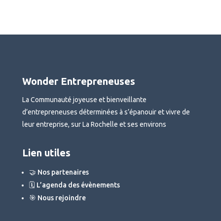
Wonder Entrepreneuses
La Communauté joyeuse et bienveillante
d’entrepreneuses déterminées à s’épanouir et vivre de
leur entreprise, sur La Rochelle et ses environs
Lien utiles
🤝 Nos partenaires
🗓 L’agenda des évènements
🎯 Nous rejoindre