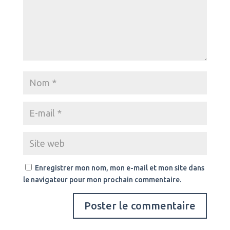
Enregistrer mon nom, mon e-mail et mon site dans
le navigateur pour mon prochain commentaire.