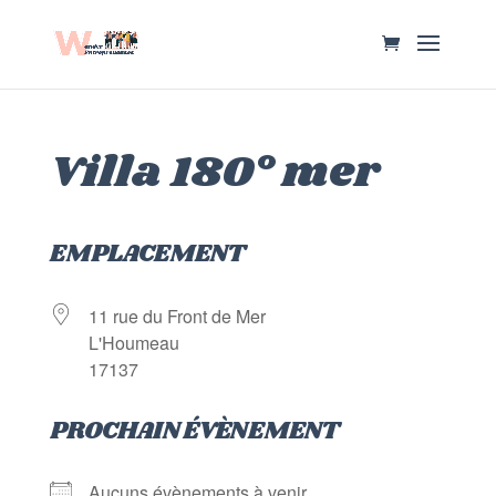
Villa 180° mer
EMPLACEMENT
11 rue du Front de Mer
L'Houmeau
17137
PROCHAIN ÉVÈNEMENT
Aucuns évènements à venir