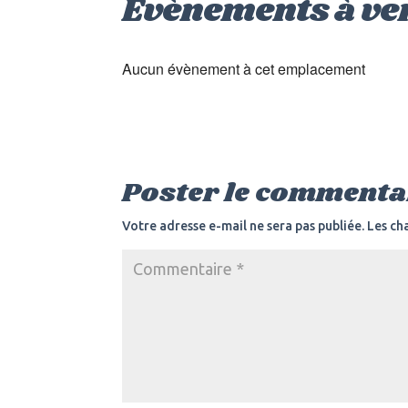
Évènements à ve
Aucun évènement à cet emplacement
Poster le commenta
Votre adresse e-mail ne sera pas publiée.
Les ch