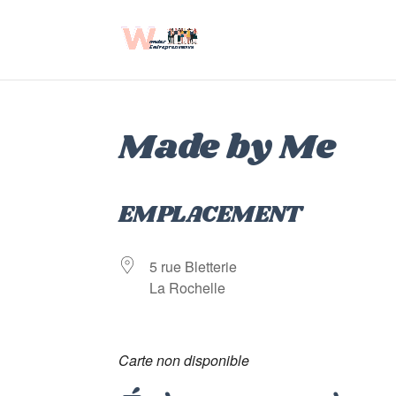
Made by Me
EMPLACEMENT
5 rue Bletterie
La Rochelle
Carte non disponible