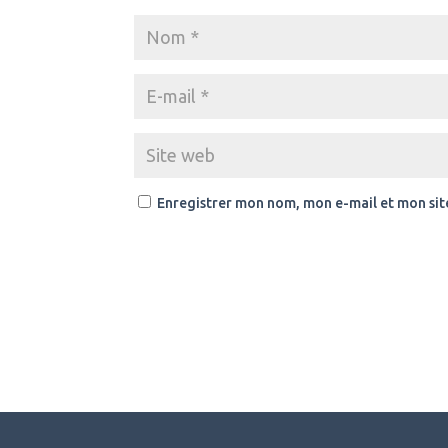
Enregistrer mon nom, mon e-mail et mon sit