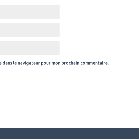
e dans le navigateur pour mon prochain commentaire.