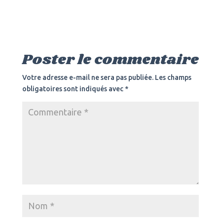
Poster le commentaire
Votre adresse e-mail ne sera pas publiée.
Les champs
obligatoires sont indiqués avec
*