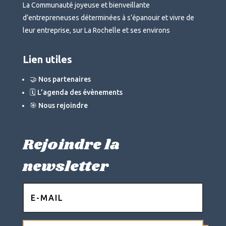
La Communauté joyeuse et bienveillante
d’entrepreneuses déterminées à s’épanouir et vivre de
leur entreprise, sur La Rochelle et ses environs
Lien utiles
🤝 Nos partenaires
🗓 L’agenda des évènements
🎯 Nous rejoindre
Rejoindre la
newsletter