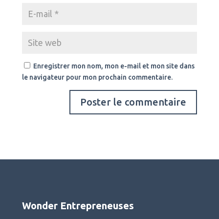
Enregistrer mon nom, mon e-mail et mon site dans
le navigateur pour mon prochain commentaire.
Wonder Entrepreneuses