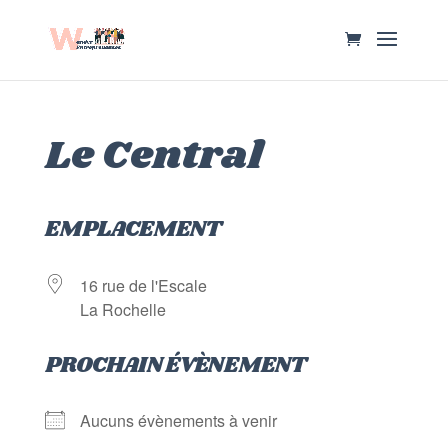
Le Central
EMPLACEMENT
16 rue de l'Escale
La Rochelle
PROCHAIN ÉVÈNEMENT
Aucuns évènements à venir