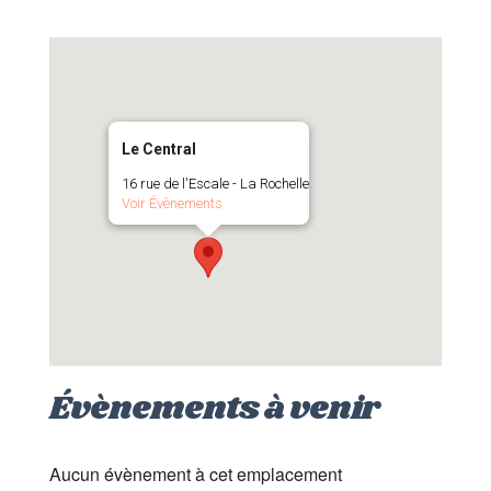
Le Central
16 rue de l'Escale - La Rochelle
Voir Évènements
Évènements à venir
Aucun évènement à cet emplacement