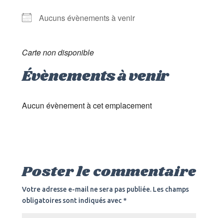
Aucuns évènements à venir
Carte non disponible
Évènements à venir
Aucun évènement à cet emplacement
Poster le commentaire
Votre adresse e-mail ne sera pas publiée.
Les champs
obligatoires sont indiqués avec
*