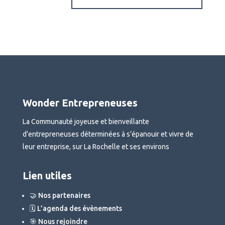
Wonder Entrepreneuses
La Communauté joyeuse et bienveillante
d’entrepreneuses déterminées à s’épanouir et vivre de
leur entreprise, sur La Rochelle et ses environs
Lien utiles
🤝 Nos partenaires
🗓 L’agenda des évènements
🎯 Nous rejoindre