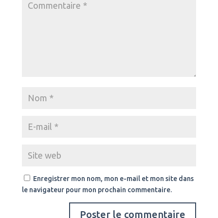
Enregistrer mon nom, mon e-mail et mon site dans
le navigateur pour mon prochain commentaire.