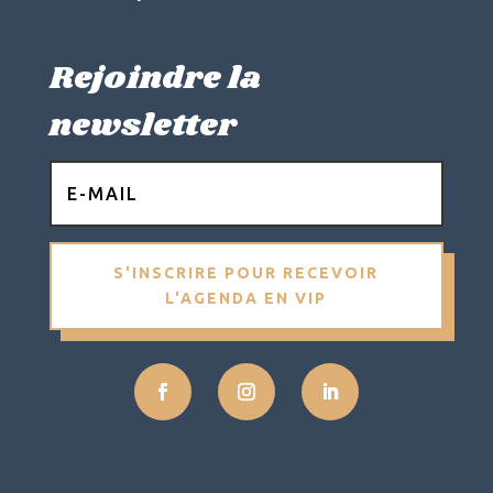
Rejoindre la
newsletter
S'INSCRIRE POUR RECEVOIR
L'AGENDA EN VIP