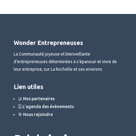
Wonder Entrepreneuses
La Communauté joyeuse et bienveillante
d’entrepreneuses déterminées à s’épanouir et vivre de
leur entreprise, sur La Rochelle et ses environs
Lien utiles
🤝 Nos partenaires
🗓 L’agenda des évènements
🎯 Nous rejoindre