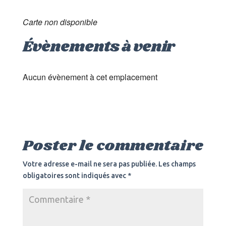
Carte non disponible
Évènements à venir
Aucun évènement à cet emplacement
Poster le commentaire
Votre adresse e-mail ne sera pas publiée.
Les champs
obligatoires sont indiqués avec
*