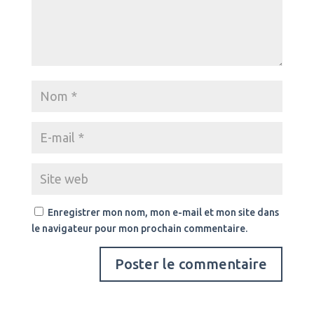
Enregistrer mon nom, mon e-mail et mon site dans
le navigateur pour mon prochain commentaire.