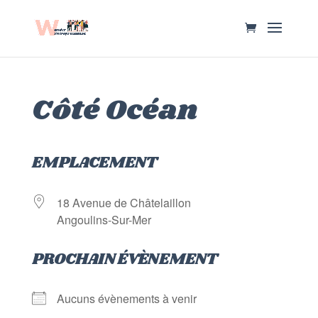
Côté Océan
EMPLACEMENT
18 Avenue de Châtelaillon
Angoulins-Sur-Mer
PROCHAIN ÉVÈNEMENT
Aucuns évènements à venir