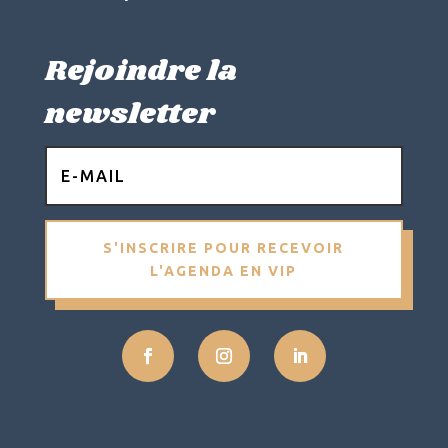
Rejoindre la
newsletter
S'INSCRIRE POUR RECEVOIR
L'AGENDA EN VIP