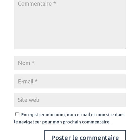
Enregistrer mon nom, mon e-mail et mon site dans
le navigateur pour mon prochain commentaire.