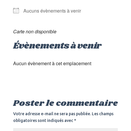
Aucuns évènements à venir
Carte non disponible
Évènements à venir
Aucun évènement à cet emplacement
Poster le commentaire
Votre adresse e-mail ne sera pas publiée.
Les champs
obligatoires sont indiqués avec
*