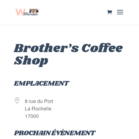
Brother’s Coffee
Shop
EMPLACEMENT
8 rue du Port
La Rochelle
17000
PROCHAIN ÉVÈNEMENT