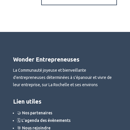
Wonder Entrepreneuses
La Communauté joyeuse et bienveillante
d’entrepreneuses déterminées à s’épanouir et vivre de
leur entreprise, sur La Rochelle et ses environs
Lien utiles
🤝 Nos partenaires
🗓 L’agenda des évènements
🎯 Nous rejoindre