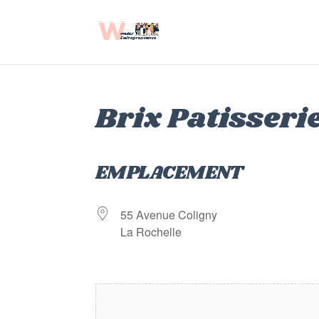
Brix Patisseri
EMPLACEMENT
55 Avenue Coligny
La Rochelle