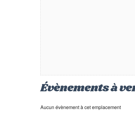
Évènements à ve
Aucun évènement à cet emplacement