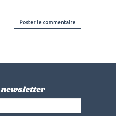
 newsletter