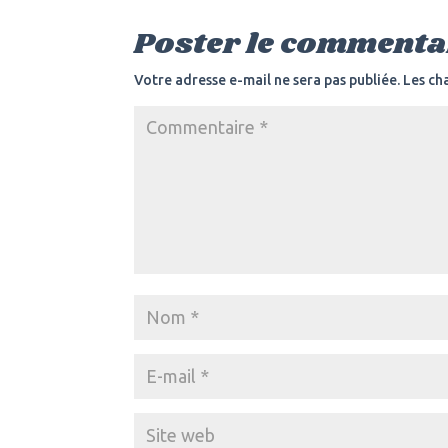
Poster le commenta
Votre adresse e-mail ne sera pas publiée.
Les ch