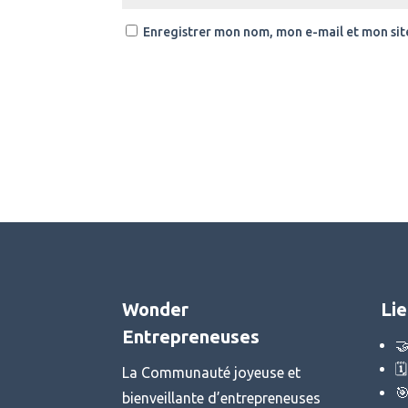
Enregistrer mon nom, mon e-mail et mon sit
Wonder
Lie
Entrepreneuses


La Communauté joyeuse et

bienveillante d’entrepreneuses