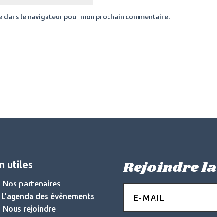
e dans le navigateur pour mon prochain commentaire.
Rejoindre la
n utiles
 Nos partenaires
 L’agenda des évènements
 Nous rejoindre