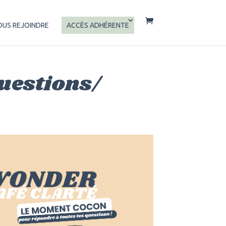
OUS REJOINDRE
ACCÈS ADHÉRENTE
questions/