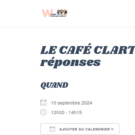
LE CAFÉ CLARTÉ
réponses
QUAND
10 septembre 2024
13h30 - 14h15
AJOUTER AU CALENDRIER