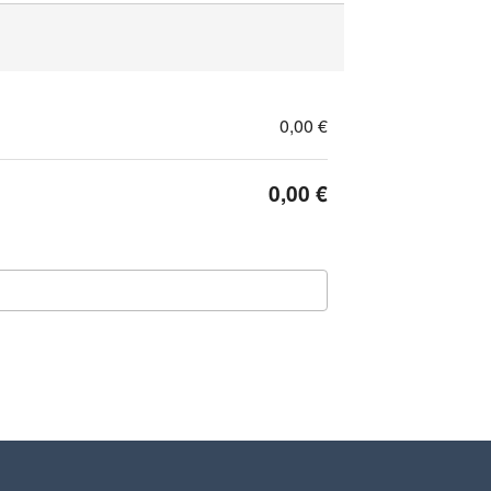
0,00 €
0,00 €