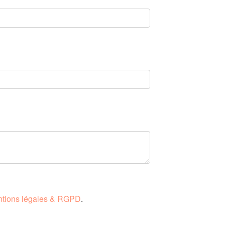
tions légales & RGPD
.