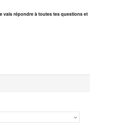
e vais répondre à toutes tes questions et