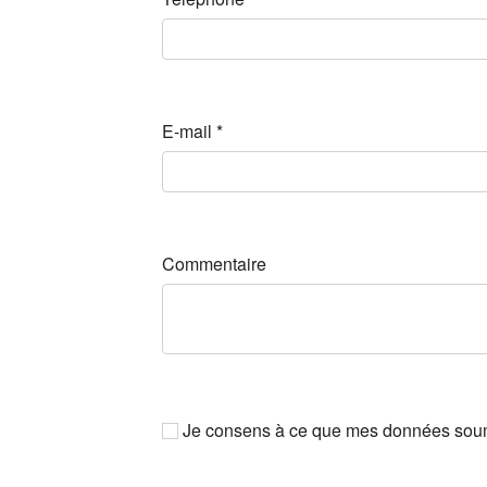
E-mail
*
Commentaire
Je consens à ce que mes données soumis