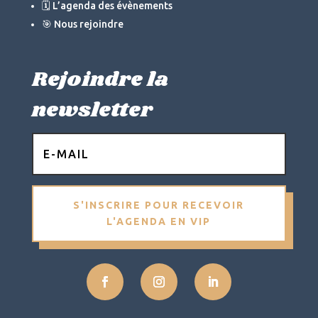
🗓 L’agenda des évènements
🎯 Nous rejoindre
Rejoindre la
newsletter
S'INSCRIRE POUR RECEVOIR
L'AGENDA EN VIP