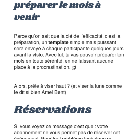
préparer le mois à
venir
Parce qu’on sait que la clé de l’efficacité, c’est la
préparation, un
template
simple mais puissant
sera envoyé à chaque participante quelques jours
avant la visio. Avec lui, tu vas pouvoir préparer ton
mois en toute sérénité, en ne laissant aucune
place à la procrastination. 🙌
Alors, prête à viser haut ? (et viser la lune comme
le dit si bien Amel Bent)
Réservations
Si vous voyez ce message c'est que : votre
abonnement ne vous permet pas de réserver cet
évènement. Pour tout problème technique ou