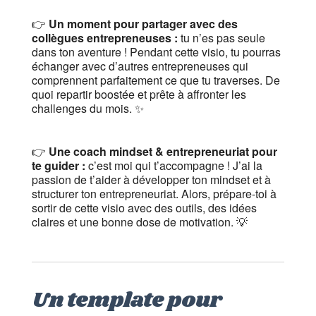
👉
Un moment pour partager avec des
collègues entrepreneuses :
tu n’es pas seule
dans ton aventure ! Pendant cette visio, tu pourras
échanger avec d’autres entrepreneuses qui
comprennent parfaitement ce que tu traverses. De
quoi repartir boostée et prête à affronter les
challenges du mois. ✨
👉
Une coach mindset & entrepreneuriat pour
te guider :
c’est moi qui t’accompagne ! J’ai la
passion de t’aider à développer ton mindset et à
structurer ton entrepreneuriat. Alors, prépare-toi à
sortir de cette visio avec des outils, des idées
claires et une bonne dose de motivation. 💡
Un template pour