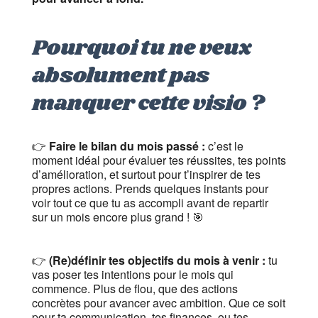
Pourquoi tu ne veux
absolument pas
manquer cette visio ?
👉
Faire le bilan du mois passé :
c’est le
moment idéal pour évaluer tes réussites, tes points
d’amélioration, et surtout pour t’inspirer de tes
propres actions. Prends quelques instants pour
voir tout ce que tu as accompli avant de repartir
sur un mois encore plus grand ! 🎯
👉
(Re)définir tes objectifs du mois à venir :
tu
vas poser tes intentions pour le mois qui
commence. Plus de flou, que des actions
concrètes pour avancer avec ambition. Que ce soit
pour ta communication, tes finances, ou tes