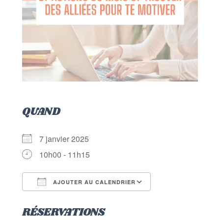
QUAND
7 janvier 2025
10h00 - 11h15
AJOUTER AU CALENDRIER
Télécharger ICS
Calendrier Goog
RÉSERVATIONS