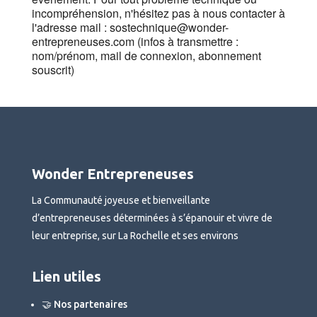
incompréhension, n'hésitez pas à nous contacter à
l'adresse mail : sostechnique@wonder-
entrepreneuses.com (infos à transmettre :
nom/prénom, mail de connexion, abonnement
souscrit)
Wonder Entrepreneuses
La Communauté joyeuse et bienveillante
d’entrepreneuses déterminées à s’épanouir et vivre de
leur entreprise, sur La Rochelle et ses environs
Lien utiles
🤝 Nos partenaires