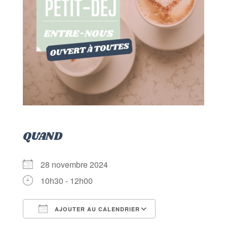
QUAND
28 novembre 2024
10h30 - 12h00
AJOUTER AU CALENDRIER