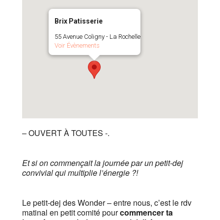
Brix Patisserie
55 Avenue Coligny - La Rochelle
Voir Évènements
– OUVERT À TOUTES -.
Et si on commençait la journée par un petit-dej
convivial qui multiplie l’énergie ?!
Le petit-dej des Wonder – entre nous, c’est le rdv
matinal en petit comité pour
commencer ta