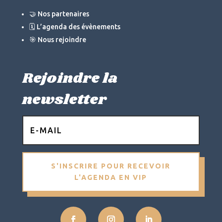
🤝 Nos partenaires
🗓 L’agenda des évènements
🎯 Nous rejoindre
Rejoindre la
newsletter
S'INSCRIRE POUR RECEVOIR
L'AGENDA EN VIP