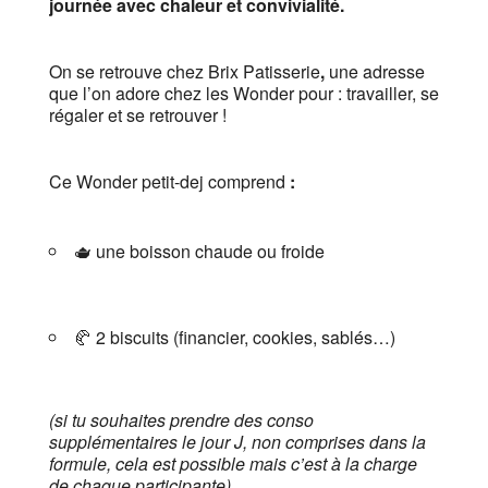
journée avec chaleur et convivialité.
On se retrouve chez Brix Patisserie
,
une adresse
que l’on adore chez les Wonder pour : travailler, se
régaler et se retrouver !
Ce Wonder petit-dej comprend
:
🫖 une boisson chaude ou froide
🥐 2 biscuits (financier, cookies, sablés…)
(si tu souhaites prendre des conso
supplémentaires le jour J, non comprises dans la
formule, cela est possible mais c’est à la charge
de chaque participante).