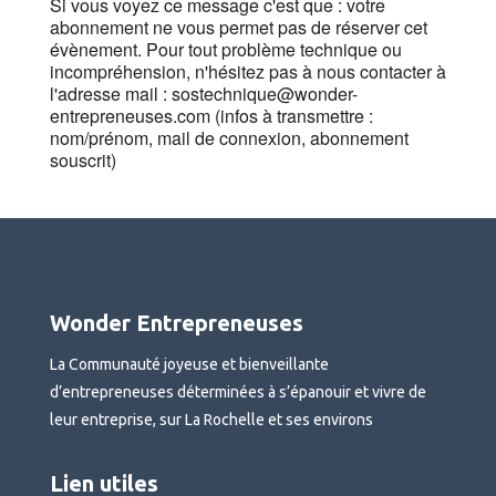
Si vous voyez ce message c'est que : votre
abonnement ne vous permet pas de réserver cet
évènement. Pour tout problème technique ou
incompréhension, n'hésitez pas à nous contacter à
l'adresse mail : sostechnique@wonder-
entrepreneuses.com (infos à transmettre :
nom/prénom, mail de connexion, abonnement
souscrit)
Wonder Entrepreneuses
La Communauté joyeuse et bienveillante
d’entrepreneuses déterminées à s’épanouir et vivre de
leur entreprise, sur La Rochelle et ses environs
Lien utiles