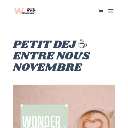
PETIT DEJ ☕
ENTRE NOUS
NOVEMBRE