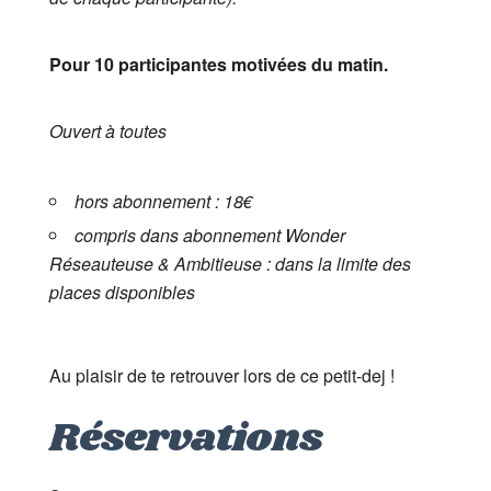
Pour 10 participantes motivées du matin.
Ouvert à toutes
hors abonnement : 18€
compris dans abonnement Wonder
Réseauteuse & Ambitieuse : dans la limite des
places disponibles
Au plaisir de te retrouver lors de ce petit-dej !
Réservations