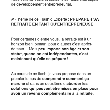
de développement entrepreneurial.
✍️Thème de ce Flash d’Experte :
PREPARER SA
RETRAITE EN TANT QU’ENTREPRENEUSE
Pour certaines d’entre vous, la retraite est à un
horizon bien lointain, pour d’autres c’est après-
demain… Mais
peu importe son âge et son
statut, quand on est indépendantes, c’est
maintenant qu’elle se prépare !
Au cours de ce flash, je vous propose dans un
premier temps de
comprendre comment ça
marche
et dans un deuxième d’
aborder les
solutions qui peuvent être mises en place pour
avoir un revenu complémentaire à la retraite.