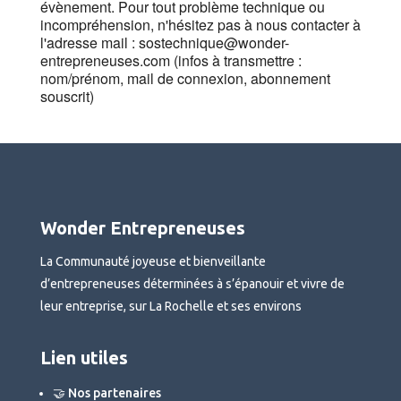
évènement. Pour tout problème technique ou
incompréhension, n'hésitez pas à nous contacter à
l'adresse mail : sostechnique@wonder-
entrepreneuses.com (infos à transmettre :
nom/prénom, mail de connexion, abonnement
souscrit)
Wonder Entrepreneuses
La Communauté joyeuse et bienveillante
d’entrepreneuses déterminées à s’épanouir et vivre de
leur entreprise, sur La Rochelle et ses environs
Lien utiles
🤝 Nos partenaires