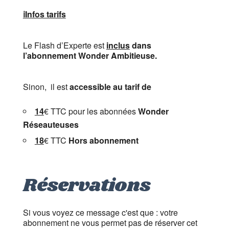
ℹ️Infos tarifs
Le Flash d’Experte est
inclus
dans
l’abonnement Wonder Ambitieuse.
Sinon, il est
accessible au tarif de
14
€ TTC pour les abonnées
Wonder
Réseauteuses
18
€ TTC
Hors abonnement
Réservations
Si vous voyez ce message c'est que : votre
abonnement ne vous permet pas de réserver cet