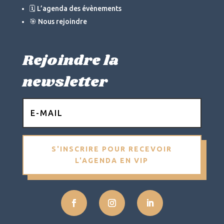
🗓 L’agenda des évènements
🎯 Nous rejoindre
Rejoindre la
newsletter
S'INSCRIRE POUR RECEVOIR
L'AGENDA EN VIP