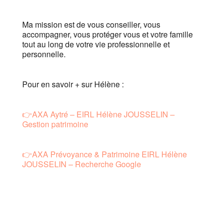
Ma mission est de vous conseiller, vous
accompagner, vous protéger vous et votre famille
tout au long de votre vie professionnelle et
personnelle.
Pour en savoir + sur Hélène :
👉AXA Aytré – EIRL Hélène JOUSSELIN –
Gestion patrimoine
👉AXA Prévoyance & Patrimoine EIRL Hélène
JOUSSELIN – Recherche Google