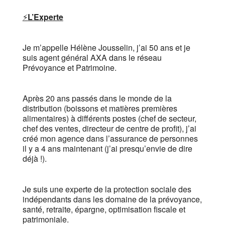
⚡️
L’Experte
Je m’appelle Hélène Jousselin, j’ai 50 ans et je
suis agent général AXA dans le réseau
Prévoyance et Patrimoine.
Après 20 ans passés dans le monde de la
distribution (boissons et matières premières
alimentaires) à différents postes (chef de secteur,
chef des ventes, directeur de centre de profit), j’ai
créé mon agence dans l’assurance de personnes
il y a 4 ans maintenant (j’ai presqu’envie de dire
déjà !).
Je suis une experte de la protection sociale des
indépendants dans les domaine de la prévoyance,
santé, retraite, épargne, optimisation fiscale et
patrimoniale.