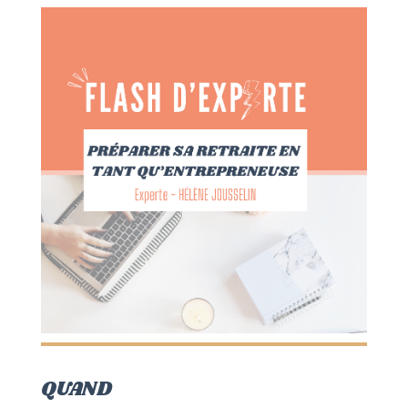
QUAND