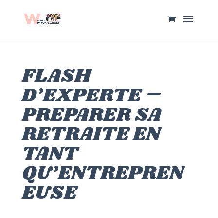
FLASH
D’EXPERTE –
PREPARER SA
RETRAITE EN
TANT
QU’ENTREPREN
EUSE