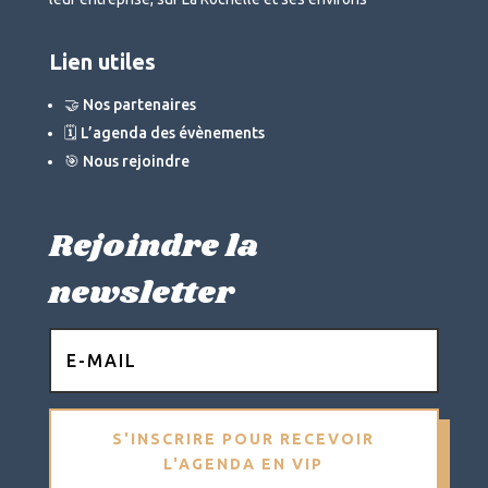
Lien utiles
🤝 Nos partenaires
🗓 L’agenda des évènements
🎯 Nous rejoindre
Rejoindre la
newsletter
S'INSCRIRE POUR RECEVOIR
L'AGENDA EN VIP