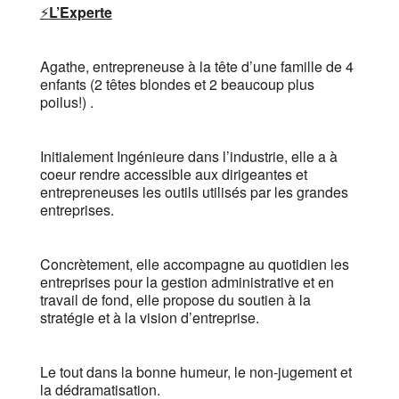
⚡️
L’Experte
Agathe, entrepreneuse à la tête d’une famille de 4
enfants (2 têtes blondes et 2 beaucoup plus
poilus!) .
Initialement Ingénieure dans l’industrie, elle a à
coeur rendre accessible aux dirigeantes et
entrepreneuses les outils utilisés par les grandes
entreprises.
Concrètement, elle accompagne au quotidien les
entreprises pour la gestion administrative et en
travail de fond, elle propose du soutien à la
stratégie et à la vision d’entreprise.
Le tout dans la bonne humeur, le non-jugement et
la dédramatisation.