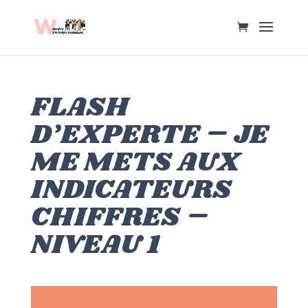
FLASH
D’EXPERTE – JE
ME METS AUX
INDICATEURS
CHIFFRES –
NIVEAU 1