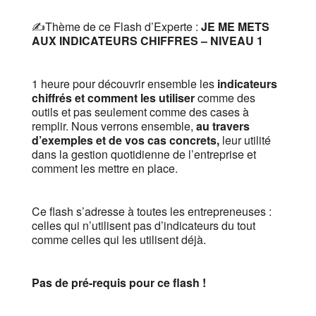
✍️Thème de ce Flash d’Experte :
JE ME METS
AUX INDICATEURS CHIFFRES – NIVEAU 1
1 heure pour découvrir ensemble les
indicateurs
chiffrés et comment les utiliser
comme des
outils et pas seulement comme des cases à
remplir. Nous verrons ensemble,
au travers
d’exemples et de vos cas concrets,
leur utilité
dans la gestion quotidienne de l’entreprise et
comment les mettre en place.
Ce flash s’adresse à toutes les entrepreneuses :
celles qui n’utilisent pas d’indicateurs du tout
comme celles qui les utilisent déjà.
Pas de pré-requis pour ce flash !