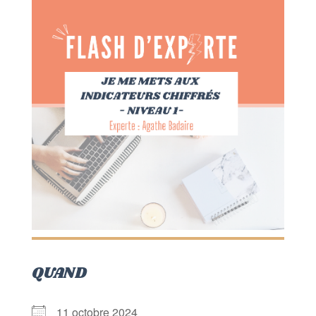
QUAND
11 octobre 2024