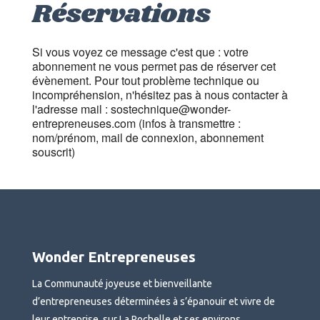
Réservations
Si vous voyez ce message c'est que : votre
abonnement ne vous permet pas de réserver cet
évènement. Pour tout problème technique ou
incompréhension, n'hésitez pas à nous contacter à
l'adresse mail : sostechnique@wonder-
entrepreneuses.com (infos à transmettre :
nom/prénom, mail de connexion, abonnement
souscrit)
Wonder Entrepreneuses
La Communauté joyeuse et bienveillante
d’entrepreneuses déterminées à s’épanouir et vivre de
leur entreprise, sur La Rochelle et ses environs