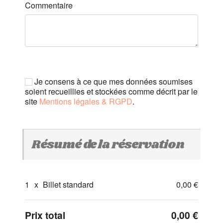
Commentaire
Je consens à ce que mes données soumises
soient recueillies et stockées comme décrit par le
site
Mentions légales & RGPD
.
Résumé de la réservation
1
x
Billet standard
0,00 €
Prix total
0,00 €