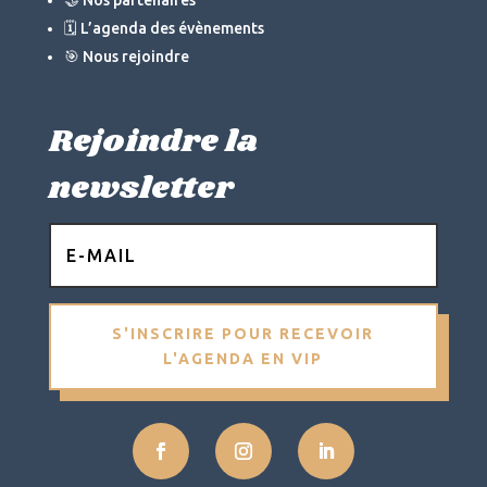
🤝 Nos partenaires
🗓 L’agenda des évènements
🎯 Nous rejoindre
Rejoindre la
newsletter
S'INSCRIRE POUR RECEVOIR
L'AGENDA EN VIP