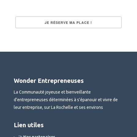
Wonder Entrepreneuses
La Communauté joyeuse et bienveillante
d’entrepreneuses déterminées à s’épanouir et vivre de
leur entreprise, sur La Rochelle et ses environs
Lien utiles