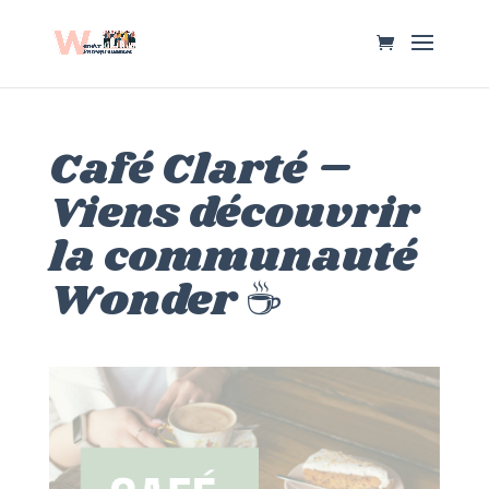
Café Clarté –
Viens découvrir
la communauté
Wonder ☕