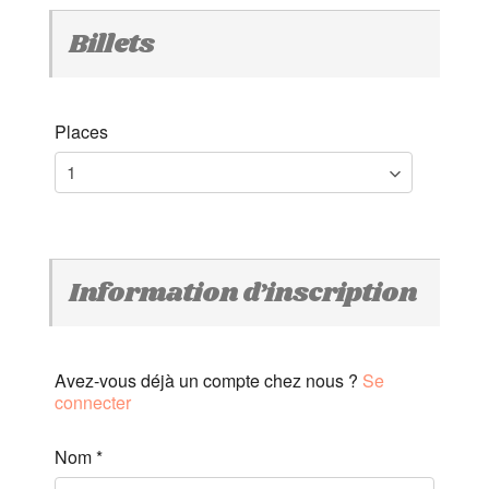
Billets
Places
Information d’inscription
Avez-vous déjà un compte chez nous ?
Se
connecter
Nom
*