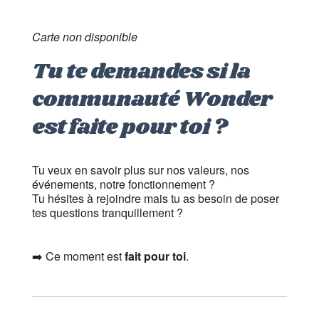
Carte non disponible
Tu te demandes si la
communauté Wonder
est faite pour toi ?
Tu veux en savoir plus sur nos valeurs, nos
événements, notre fonctionnement ?
Tu hésites à rejoindre mais tu as besoin de poser
tes questions tranquillement ?
➡️ Ce moment est
fait pour toi
.