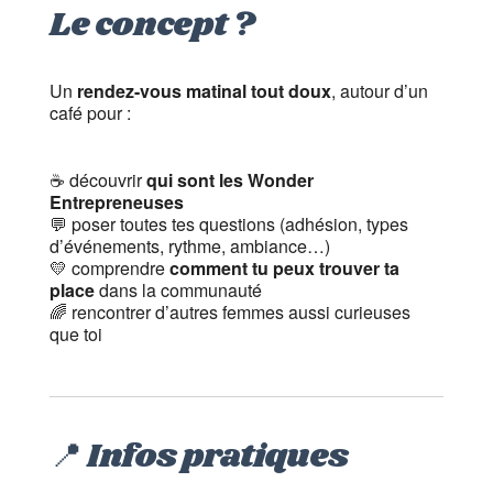
Le concept ?
Un
rendez-vous matinal tout doux
, autour d’un
café pour :
☕ découvrir
qui sont les Wonder
Entrepreneuses
💬 poser toutes tes questions (adhésion, types
d’événements, rythme, ambiance…)
💛 comprendre
comment tu peux trouver ta
place
dans la communauté
🌈 rencontrer d’autres femmes aussi curieuses
que toi
📍 Infos pratiques