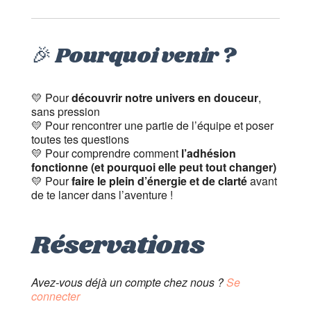
🎉 Pourquoi venir ?
💛 Pour
découvrir notre univers en douceur
,
sans pression
💛 Pour rencontrer une partie de l’équipe et poser
toutes tes questions
💛 Pour comprendre comment
l’adhésion
fonctionne (et pourquoi elle peut tout changer)
💛 Pour
faire le plein d’énergie et de clarté
avant
de te lancer dans l’aventure !
Réservations
Avez-vous déjà un compte chez nous ?
Se
connecter