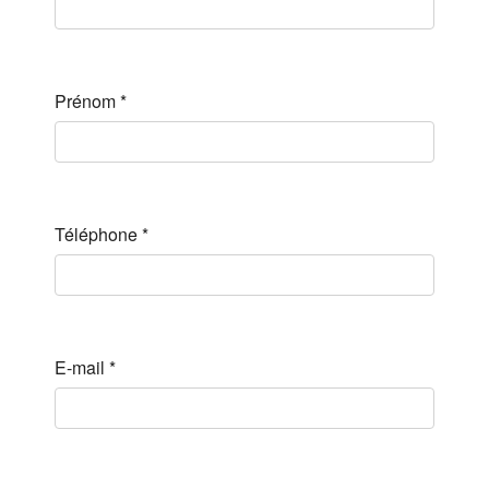
Prénom
*
Téléphone
*
E-mail
*