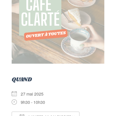
QUAND
27 mai 2025
9h30 - 10h30