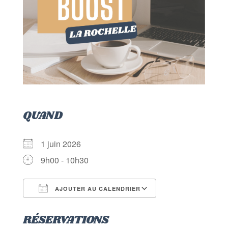
QUAND
1 juin 2026
9h00 - 10h30
AJOUTER AU CALENDRIER
Télécharger ICS
Calendrier Goog
RÉSERVATIONS