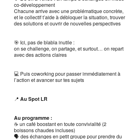
co-développement
Chacune arrive avec une problématique concrète,
et le collectif t’aide à débloquer la situation, trouver
des solutions et ouvrir de nouvelles perspectives
🎯 Ici, pas de blabla inutile :
on se challenge, on partage, et surtout… on repart
avec des actions claires
💻 Puis coworking pour passer immédiatement à
l’action et avancer sur tes sujets
📍
Au Spot LR
Au programme :
☕️ un café boostant en toute convivialité (2
boissons chaudes incluses)
🗣 des échanges en petit groupe pour prendre du