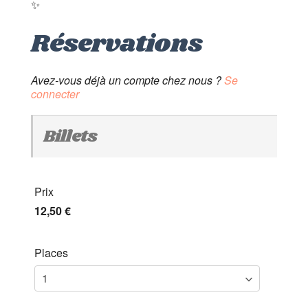
✨
Réservations
Avez-vous déjà un compte chez nous ?
Se
connecter
Billets
Prix
12,50 €
Places