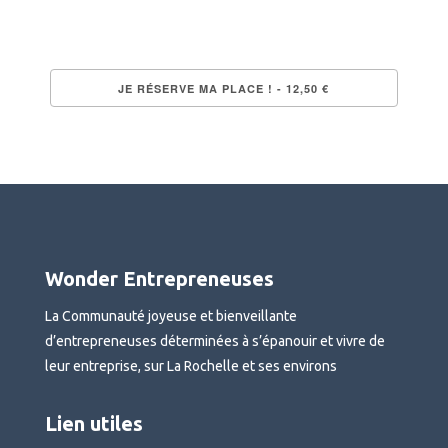
Wonder Entrepreneuses
La Communauté joyeuse et bienveillante
d’entrepreneuses déterminées à s’épanouir et vivre de
leur entreprise, sur La Rochelle et ses environs
Lien utiles