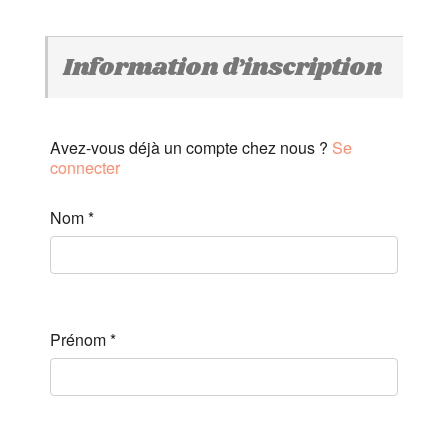
Information d’inscription
Avez-vous déjà un compte chez nous ?
Se
connecter
Nom
*
Prénom
*