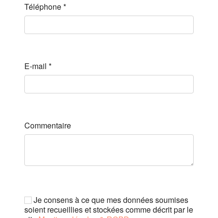
Téléphone
*
E-mail
*
Commentaire
Je consens à ce que mes données soumises
soient recueillies et stockées comme décrit par le