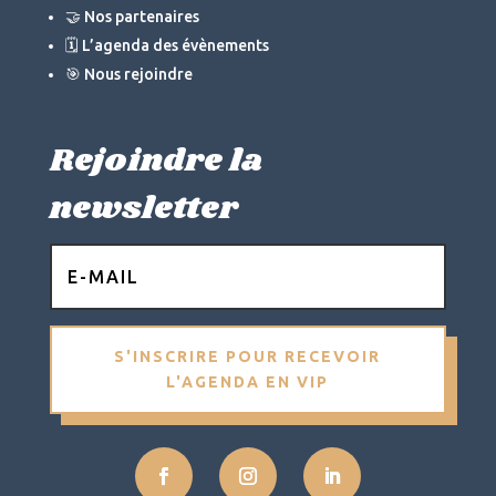
🤝 Nos partenaires
🗓 L’agenda des évènements
🎯 Nous rejoindre
Rejoindre la
newsletter
S'INSCRIRE POUR RECEVOIR
L'AGENDA EN VIP