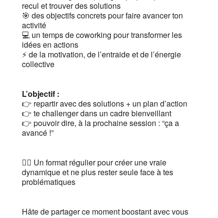
recul et trouver des solutions
🎯 des objectifs concrets pour faire avancer ton
activité
💻 un temps de coworking pour transformer les
idées en actions
⚡️ de la motivation, de l’entraide et de l’énergie
collective
L’objectif :
👉 repartir avec des solutions + un plan d’action
👉 te challenger dans un cadre bienveillant
👉 pouvoir dire, à la prochaine session : “ça a
avancé !”
👯‍♀️ Un format régulier pour créer une vraie
dynamique et ne plus rester seule face à tes
problématiques
Hâte de partager ce moment boostant avec vous