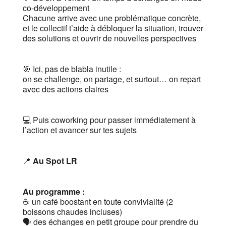
co-développement
Chacune arrive avec une problématique concrète,
et le collectif t’aide à débloquer la situation, trouver
des solutions et ouvrir de nouvelles perspectives
🎯 Ici, pas de blabla inutile :
on se challenge, on partage, et surtout… on repart
avec des actions claires
💻 Puis coworking pour passer immédiatement à
l’action et avancer sur tes sujets
📍
Au Spot LR
Au programme :
☕️ un café boostant en toute convivialité (2
boissons chaudes incluses)
🗣 des échanges en petit groupe pour prendre du