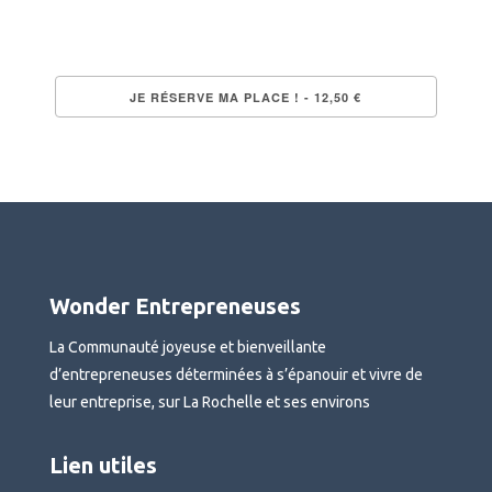
Wonder Entrepreneuses
La Communauté joyeuse et bienveillante
d’entrepreneuses déterminées à s’épanouir et vivre de
leur entreprise, sur La Rochelle et ses environs
Lien utiles