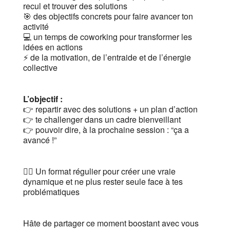
recul et trouver des solutions
🎯 des objectifs concrets pour faire avancer ton
activité
💻 un temps de coworking pour transformer les
idées en actions
⚡️ de la motivation, de l’entraide et de l’énergie
collective
L’objectif :
👉 repartir avec des solutions + un plan d’action
👉 te challenger dans un cadre bienveillant
👉 pouvoir dire, à la prochaine session : “ça a
avancé !”
👯‍♀️ Un format régulier pour créer une vraie
dynamique et ne plus rester seule face à tes
problématiques
Hâte de partager ce moment boostant avec vous