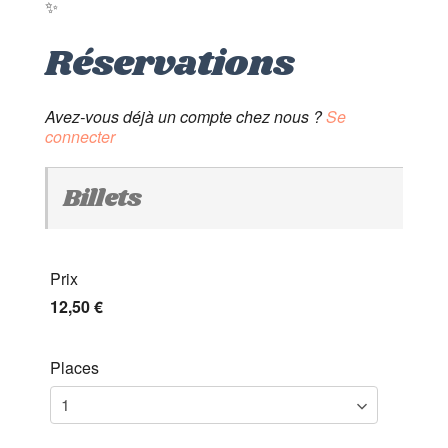
✨
Réservations
Avez-vous déjà un compte chez nous ?
Se
connecter
Billets
Prix
12,50 €
Places