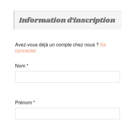
Information d’inscription
Avez-vous déjà un compte chez nous ?
Se
connecter
Nom
*
Prénom
*