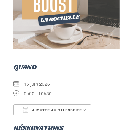
QUAND
15 juin 2026
9h00 - 10h30
AJOUTER AU CALENDRIER
Télécharger ICS
Calendrier Goog
RÉSERVATIONS