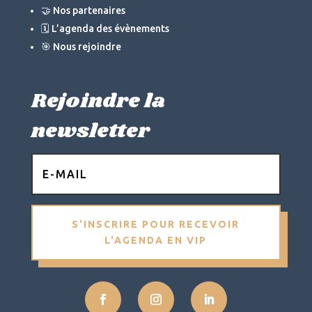
🤝 Nos partenaires
🗓 L’agenda des évènements
🎯 Nous rejoindre
Rejoindre la
newsletter
S'INSCRIRE POUR RECEVOIR
L'AGENDA EN VIP