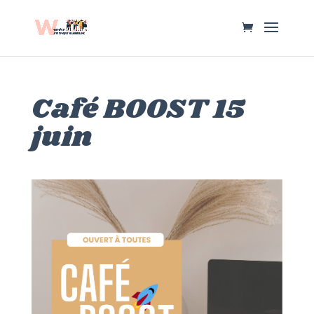
Café BOOST 15
juin