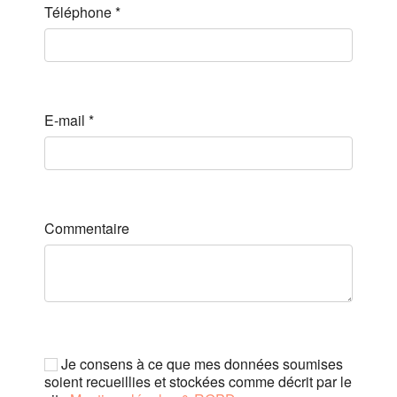
Téléphone
*
E-mail
*
Commentaire
Je consens à ce que mes données soumises
soient recueillies et stockées comme décrit par le